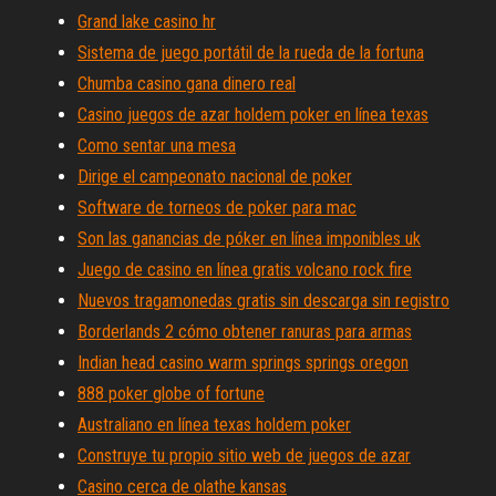
Grand lake casino hr
Sistema de juego portátil de la rueda de la fortuna
Chumba casino gana dinero real
Casino juegos de azar holdem poker en línea texas
Como sentar una mesa
Dirige el campeonato nacional de poker
Software de torneos de poker para mac
Son las ganancias de póker en línea imponibles uk
Juego de casino en línea gratis volcano rock fire
Nuevos tragamonedas gratis sin descarga sin registro
Borderlands 2 cómo obtener ranuras para armas
Indian head casino warm springs springs oregon
888 poker globe of fortune
Australiano en línea texas holdem poker
Construye tu propio sitio web de juegos de azar
Casino cerca de olathe kansas