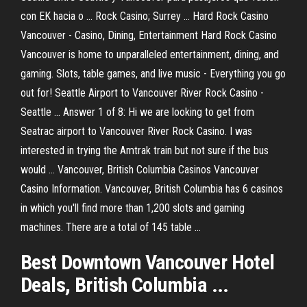
con EK hacia o ... Rock Casino; Surrey ... Hard Rock Casino
Vancouver - Casino, Dining, Entertainment Hard Rock Casino
Vancouver is home to unparalleled entertainment, dining, and
gaming. Slots, table games, and live music - Everything you go
out for! Seattle Airport to Vancouver River Rock Casino -
Seattle ... Answer 1 of 8: Hi we are looking to get from
Seatrac airport to Vancouver River Rock Casino. I was
interested in trying the Amtrak train but not sure if the bus
would ... Vancouver, British Columbia Casinos Vancouver
Casino Information. Vancouver, British Columbia has 6 casinos
in which you'll find more than 1,200 slots and gaming
machines. There are a total of 145 table ...
Best Downtown Vancouver Hotel
Deals, British Columbia ...