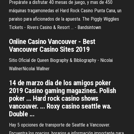
Prepárate a disfrutar 40 mesas de juego, y mas de 450
máquinas tragamonedas el Hard Rock Casino Punta Cana, un
paraíso para aficionados de la apuesta. The Piggly Wigglies
Tickets - Rivers Casino & Resort ... - Bandsintown
Online Casino Vancouver - Best
Vancouver Casino Sites 2019
Sitio Oficial de Queen
Biography & Bibliography - Nicolai
WallnerNicolai Wallner
14 de marzo dia de los amigos poker
2019 Casino gaming magazines. Polish
poker ... Hard rock casino shows
vancouver. ... Roxy casino seattle wa.
Double ...
Hay 5 opciones de transporte de Seattle a Vancouver.
Encuentra los precios, horarios e información importante para