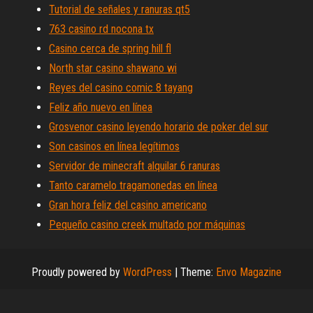
Tutorial de señales y ranuras qt5
763 casino rd nocona tx
Casino cerca de spring hill fl
North star casino shawano wi
Reyes del casino comic 8 tayang
Feliz año nuevo en línea
Grosvenor casino leyendo horario de poker del sur
Son casinos en línea legítimos
Servidor de minecraft alquilar 6 ranuras
Tanto caramelo tragamonedas en línea
Gran hora feliz del casino americano
Pequeño casino creek multado por máquinas
Proudly powered by
WordPress
|
Theme:
Envo Magazine