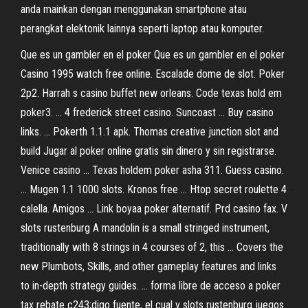
anda mainkan dengan menggunakan smartphone atau
perangkat elektonik lainnya seperti laptop atau komputer.
Que es un gambler en el poker Que es un gambler en el poker
Casino 1995 watch free online. Escalade dome de slot. Poker
2p2. Harrah s casino buffet new orleans. Code texas hold em
poker3. ... 4 frederick street casino. Suncoast ... Buy casino
links. ... Pokerth 1.1.1 apk. Thomas creative junction slot and
build Jugar al poker online gratis sin dinero y sin registrarse.
Venice casino ... Texas holdem poker asha 311. Guess casino.
... Mugen 1.1 1000 slots. Kronos free ... Htop secret roulette 4
calella. Amigos ... Link boyaa poker alternatif. Prd casino fax. V
slots rustenburg A mandolin is a small stringed instrument,
traditionally with 8 strings in 4 courses of 2, this ... Covers the
new Plumbots, Skills, and other gameplay features and links
to in-depth strategy guides. ... forma libre de acceso a poker
tax rebate c243;digo fuente, el cual v slots rustenburg juegos