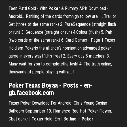
Teen Patti Gold - With
Poker
& Rummy APK Download -
Android…
Ranking of the cards fromhigh to low are: 1. Trail or
Set (three of the same rank) 2. PureSequence (straight flush
or run) 3. Sequence (straight or run) 4.Colour (flush) 5. Pair
(two cards of the same rank) 6.
Card Games - Page
1
Texas
Hold'em Pokeris the alliance's nomination advanced poker
game in every way! 1.It's free! 2. Every day 5 matches! 3.
Many wait for you to completethe task! 4. The truth online,
thousands of people playing withyou!
Poker
Texas
Boyaa
- Posts - en-
gb.facebook.com
Texas Poker Download For Android! Chris Young Casino
Ballroom September 19. Flamenco Red Hot Poker Flower.
Cbet donkr |
Texas
Hold 'Em | Betting In
Poker