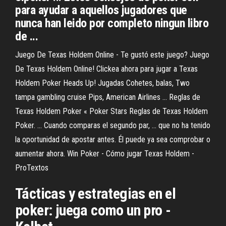
para ayudar a aquellos jugadores que
nunca han leido por completo ningun libro
de ...
Juego De Texas Holdem Online - Te gustó este juego? Juego
De Texas Holdem Online! Clickea ahora para jugar a Texas
Holdem Poker Heads Up! Jugadas Cohetes, balas, Two
tampa gambling cruise Pips, American Airlines ... Reglas de
Texas Holdem Poker « Poker Stars Reglas de Texas Holdem
Poker. ... Cuando comparas el segundo par, ... que no ha tenido
la oportunidad de apostar antes. Él puede ya sea comprobar o
aumentar ahora. Win Poker - Cómo jugar Texas Holdem -
ProTextos
Tácticas y estrategias en el
poker: juega como un pro -