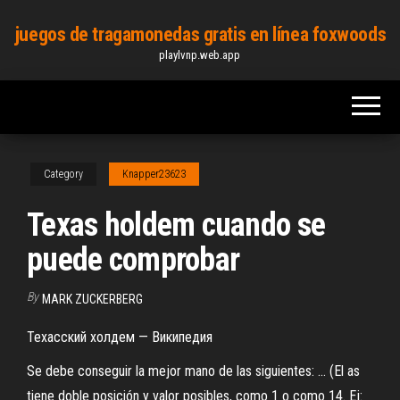
Skip
juegos de tragamonedas gratis en línea foxwoods
to
playlvnp.web.app
the
content
Category
Knapper23623
Texas holdem cuando se
puede comprobar
By
MARK ZUCKERBERG
Техасский холдем — Википедия
Se debe conseguir la mejor mano de las siguientes: ... (El as
tiene doble posición y valor posibles, como 1 o como 14. Ej: