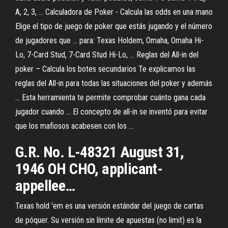
A, 2, 3, ... Calculadora de Poker - Calcula las odds en una mano
Elige el tipo de juego de poker que estás jugando y el número
de jugadores que ... para: Texas Holdem, Omaha, Omaha Hi-
Lo, 7-Card Stud, 7-Card Stud Hi-Lo, ... Reglas del All-in del
poker – Calcula los botes secundarios Te explicamos las
reglas del All-in para todas las situaciones del poker y además
... Esta herramienta te permite comprobar cuánto gana cada
jugador cuando ... El concepto de all-in se inventó para evitar
que los mafiosos acabesen con los ...
G.R. No. L-48321 August 31,
1946 OH CHO, applicant-
appellee…
Texas hold 'em es una versión estándar del juego de cartas
de póquer. Su versión sin límite de apuestas (no limit) es la