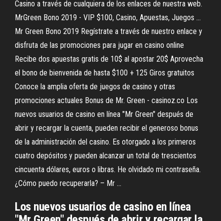
Casino a través de cualquiera de los enlaces de nuestra web.
MrGreen Bono 2019 - VIP $100, Casino, Apuestas, Juegos ...
Mr Green Bono 2019 Regístrate a través de nuestro enlace y
disfruta de las promociones para jugar en casino online
Recibe dos apuestas gratis de 10$ al apostar 20$ Aprovecha
el bono de bienvenida de hasta $100 + 125 Giros gratuitos
Conoce la amplia oferta de juegos de casino y otras
promociones actuales Bonus de Mr. Green - casinoz.co Los
nuevos usuarios de casino en línea "Mr Green" después de
abrir y recargar la cuenta, pueden recibir el generoso bonus
de la administración del casino. Es otorgado a los primeros
cuatro depósitos y pueden alcanzar un total de trescientos
cincuenta dólares, euros o libras. He olvidado mi contraseña.
¿Cómo puedo recuperarla? – Mr ...
Los nuevos usuarios de casino en línea
"Mr Green" después de abrir y recargar la