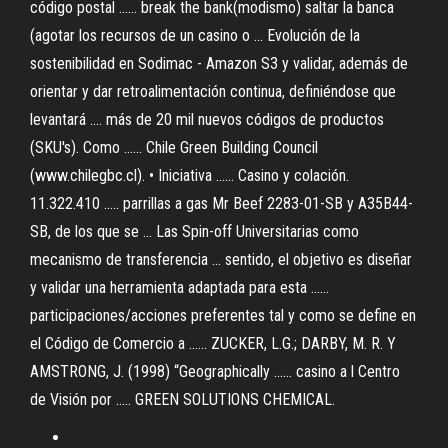
código postal ...... break the bank(modismo) saltar la banca
(agotar los recursos de un casino o ... Evolución de la
sostenibilidad en Sodimac - Amazon S3 y validar, además de
orientar y dar retroalimentación continua, definiéndose que
levantará .... más de 20 mil nuevos códigos de productos
(SKU's). Como ...... Chile Green Building Council
(www.chilegbc.cl). • Iniciativa ...... Casino y colación.
11.322.410 ..... parrillas a gas Mr Beef 2283-01-SB y A35B44-
SB, de los que se ... Las Spin-off Universitarias como
mecanismo de transferencia ... sentido, el objetivo es diseñar
y validar una herramienta adaptada para esta ......
participaciones/acciones preferentes tal y como se define en
el Código de Comercio a ...... ZUCKER, L.G.; DARBY, M. R. Y
AMSTRONG, J. (1998) “Geographically ...... casino a l Centro
de Visión por ..... GREEN SOLUTIONS CHEMICAL.