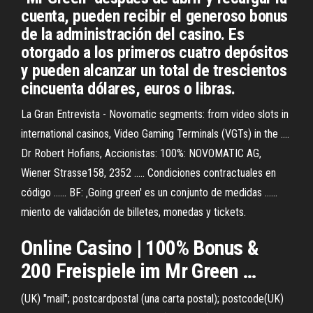
cuenta, pueden recibir el generoso bonus
de la administración del casino. Es
otorgado a los primeros cuatro depósitos
y pueden alcanzar un total de trescientos
cincuenta dólares, euros o libras.
La Gran Entrevista - Novomatic segments: from video slots in
international casinos, Video Gaming Terminals (VGTs) in the ....
Dr Robert Hofians, Accionistas: 100%: NOVOMATIC AG,
Wiener Strasse158, 2352 ..... Condiciones contractuales en
código ...... BF: ‚Going green' es un conjunto de medidas ......
miento de validación de billetes, monedas y tickets.
Online
Casino
| 100% Bonus &
200 Freispiele im
Mr
Green
…
(UK) "mail"; postcardpostal (una carta postal); postcode(UK)