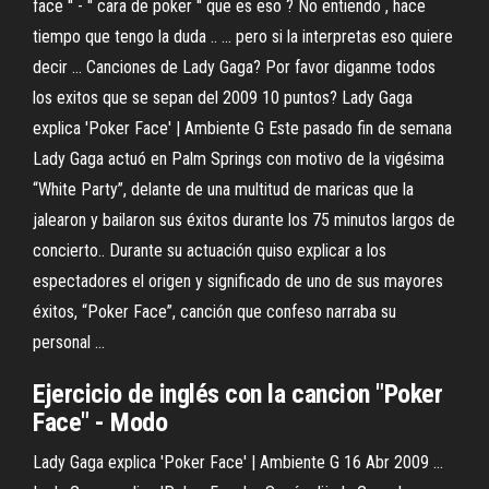
face '' - '' cara de poker '' que es eso ? No entiendo , hace
tiempo que tengo la duda .. ... pero si la interpretas eso quiere
decir ... Canciones de Lady Gaga? Por favor diganme todos
los exitos que se sepan del 2009 10 puntos? Lady Gaga
explica 'Poker Face' | Ambiente G Este pasado fin de semana
Lady Gaga actuó en Palm Springs con motivo de la vigésima
“White Party”, delante de una multitud de maricas que la
jalearon y bailaron sus éxitos durante los 75 minutos largos de
concierto.. Durante su actuación quiso explicar a los
espectadores el origen y significado de uno de sus mayores
éxitos, “Poker Face”, canción que confeso narraba su
personal ...
Ejercicio de inglés con
la
cancion
"
Poker
Face
" - Modo
Lady Gaga explica 'Poker Face' | Ambiente G 16 Abr 2009 ...