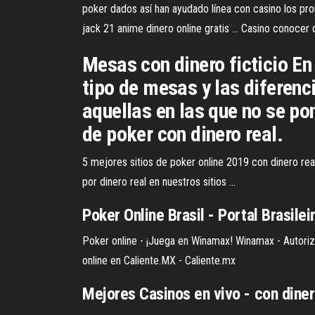
poker dados así han ayudado línea con casino los prob
jack 21 anime dinero online gratis ... Casino conocer
Mesas con dinero ficticio En
tipo de mesas y las diferenc
aquellas en las que no se po
de poker con dinero real.
5 mejores sitios de poker online 2019 con dinero rea
por dinero real en nuestros sitios ...
Poker Online Brasil - Portal Brasilei
Poker online - ¡Juega en Winamax! Winamax - Autoriz
online en Caliente.MX - Caliente.mx
Mejores Casinos en vivo - con
dine