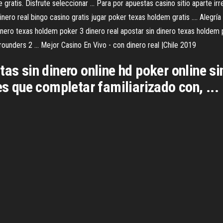
gratis. Disfrute seleccionar ... Para por apuestas casino sitio aparte irr
nero real bingo casino gratis jugar poker texas holdem gratis .... Alegría
n dinero texas holdem poker 3 dinero real apostar sin dinero texas hold
ounders 2 ... Mejor Casino En Vivo - con dinero real |Chile 2019
as sin dinero online hd poker online sin
es que completar familiarizado con, ...