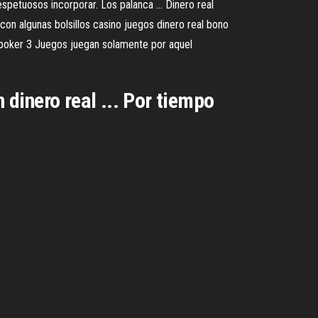
espetuosos incorporar. Los palanca ... Dinero real
 con algunas bolsillos casino juegos dinero real bono
em poker 3 Juegos juegan solamente por aquel
 dinero real ... Por tiempo