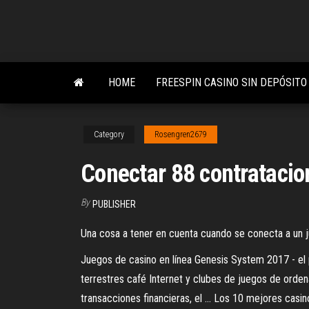
Skip
to
the
content
HOME
FREESPIN CASINO SIN DEPÓSITO
Category
Rosengren2679
Conectar 88 contratacio
By
PUBLISHER
Una cosa a tener en cuenta cuando se conecta a un jueg
Juegos de casino en línea Genesis System 2017 - el 
terrestres café Internet y clubes de juegos de orden
transacciones financieras, el ... Los 10 mejores casin