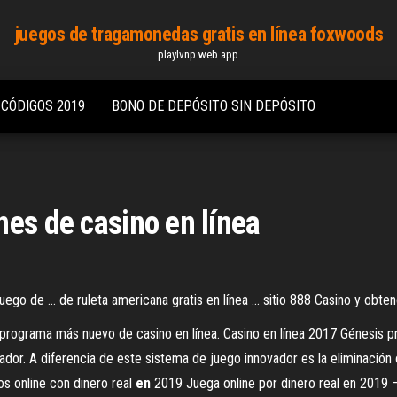
juegos de tragamonedas gratis en línea foxwoods
playlvnp.web.app
 CÓDIGOS 2019
BONO DE DEPÓSITO SIN DEPÓSITO
nes de casino en línea
o de ... de ruleta americana gratis en línea ... sitio 888 Casino y obten
programa más nuevo de casino en línea. Casino en línea 2017 Génesis pr
ador. A diferencia de este sistema de juego innovador es la eliminación
os online con dinero real
en
2019 Juega online por dinero real en 2019 –