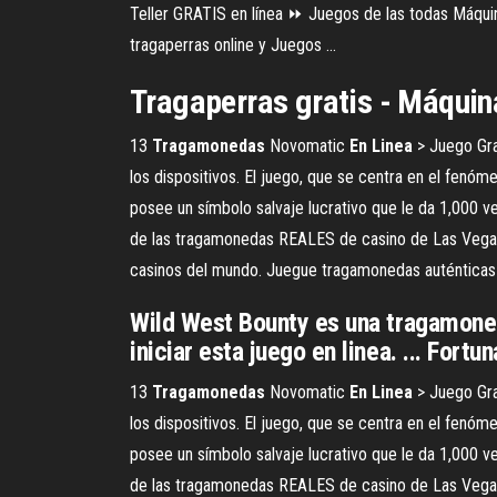
Teller GRATIS en línea ⏩ Juegos de las todas Máquin
tragaperras online y Juegos ...
Tragaperras gratis - Máqui
13
Tragamonedas
Novomatic
En
Linea
> Juego Gra
los dispositivos. El juego, que se centra en el fenó
posee un símbolo salvaje lucrativo que le da 1,000 
de las tragamonedas REALES de casino de Las Vegas - 
casinos del mundo. Juegue tragamonedas auténticas d
Wild West Bounty es una tragamoneda
iniciar esta juego en linea. ... Fortuna
13
Tragamonedas
Novomatic
En
Linea
> Juego Gra
los dispositivos. El juego, que se centra en el fenó
posee un símbolo salvaje lucrativo que le da 1,000 
de las tragamonedas REALES de casino de Las Vegas - 