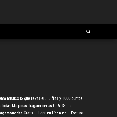
 místico lo que llevas el ... 3 filas y 1000 puntos
las todas Máquinas Tragamonedas GRATIS en
ragamonedas
Gratis - Jugar
en
línea
en
... Fortune