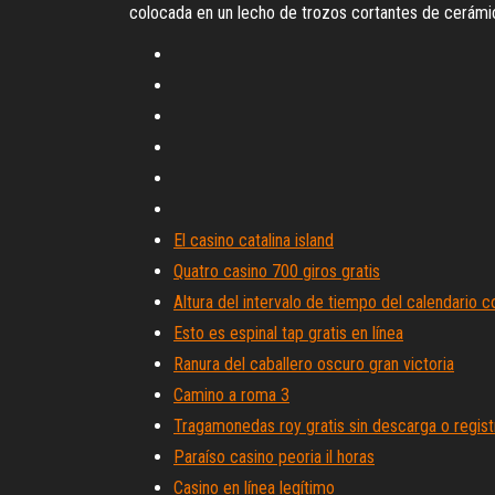
colocada en un lecho de trozos cortantes de cerámic
El casino catalina island
Quatro casino 700 giros gratis
Altura del intervalo de tiempo del calendario 
Esto es espinal tap gratis en línea
Ranura del caballero oscuro gran victoria
Camino a roma 3
Tragamonedas roy gratis sin descarga o regist
Paraíso casino peoria il horas
Casino en línea legítimo