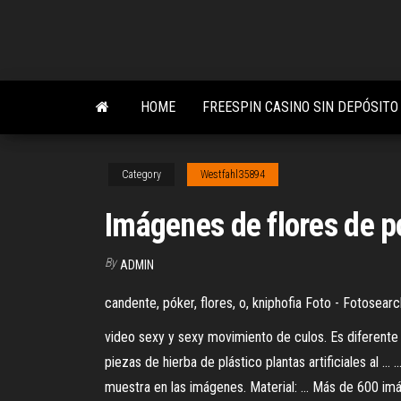
Skip
to
the
content
HOME
FREESPIN CASINO SIN DEPÓSITO
Category
Westfahl35894
Imágenes de flores de 
By
ADMIN
candente, póker, flores, o, kniphofia Foto - Fotosea
video sexy y sexy movimiento de culos. Es diferente
piezas de hierba de plástico plantas artificiales al ..
muestra en las imágenes. Material: ... Más de 600 i