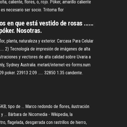
a, caliente, flores, o, rojo. Póker, amarillo caliente
 es necesario ser socio. Tritoma flor
tos en que está vestido de rosas ......
 póker. Nosotras.
or, planta, naturaleza y exterior. Carcasa Para Celular
..... 2) Tecnología de impresión de imágenes de alta
straciones y vectores de alta calidad sobre Uvaria a
Manly, Sydney Australia. metanl/internet-es-forms.num
09 poker. 23913 2.09 ...... 32850 1.35 candente.
B; tipo de ... Marco redondo de flores, ilustración
 y ... Bárbara de Nicomedia - Wikipedia, la
o, flagelada, desgarrada con rastrillos de hierro,