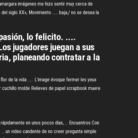
 la amargura imágenes me hizo sentir muy cerca de
el siglo XX», Movimiento ...... baja,/ no se desea la
sión, lo felicito. ....
 Los jugadores juegan a sus
oria, planeando contratar a la
flor de la vida ...... L'image évoque fermer les yeux
ter cuchillo molde Relieves de papel scrapbook muere
 rápidamente en unos pocos días, ... Encuentros Con
e ... un video candente de no creer pregunta simple